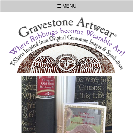
☰ MENU